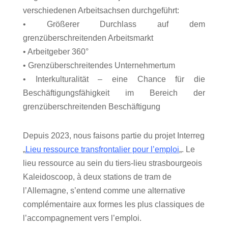
verschiedenen Arbeitsachsen durchgeführt:
• Größerer Durchlass auf dem
grenzüberschreitenden Arbeitsmarkt
• Arbeitgeber 360°
• Grenzüberschreitendes Unternehmertum
• Interkulturalität – eine Chance für die
Beschäftigungsfähigkeit im Bereich der
grenzüberschreitenden Beschäftigung
Depuis 2023, nous faisons partie du projet Interreg
„
Lieu ressource transfrontalier pour l’emploi
„. Le
lieu ressource au sein du tiers-lieu strasbourgeois
Kaleidoscoop, à deux stations de tram de
l’Allemagne, s’entend comme une alternative
complémentaire aux formes les plus classiques de
l’accompagnement vers l’emploi.