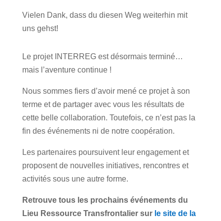
Vielen Dank, dass du diesen Weg weiterhin mit
uns gehst!
Le projet INTERREG est désormais terminé…
mais l’aventure continue !
Nous sommes fiers d’avoir mené ce projet à son
terme et de partager avec vous les résultats de
cette belle collaboration. Toutefois, ce n’est pas la
fin des événements ni de notre coopération.
Les partenaires poursuivent leur engagement et
proposent de nouvelles initiatives, rencontres et
activités sous une autre forme.
Retrouve tous les prochains événements du
Lieu Ressource Transfrontalier sur
le site de la