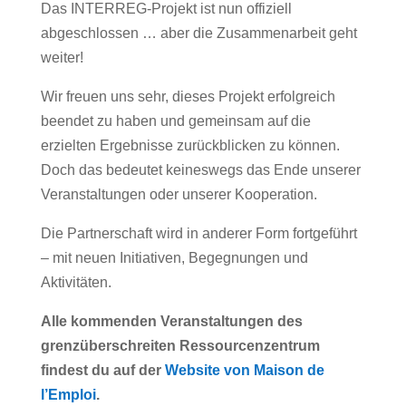
Das INTERREG-Projekt ist nun offiziell
abgeschlossen … aber die Zusammenarbeit geht
weiter!
Wir freuen uns sehr, dieses Projekt erfolgreich
beendet zu haben und gemeinsam auf die
erzielten Ergebnisse zurückblicken zu können.
Doch das bedeutet keineswegs das Ende unserer
Veranstaltungen oder unserer Kooperation.
Die Partnerschaft wird in anderer Form fortgeführt
– mit neuen Initiativen, Begegnungen und
Aktivitäten.
Alle kommenden Veranstaltungen des
grenzüberschreiten Ressourcenzentrum
findest du auf der
Website von Maison de
l’Emploi
.