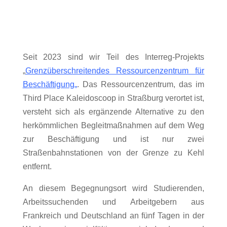
Seit 2023 sind wir Teil des Interreg-Projekts
„
Grenzüberschreitendes Ressourcenzentrum für
Beschäftigung
„
.
Das Ressourcenzentrum, das im
Third Place Kaleidoscoop in Straßburg verortet ist,
versteht sich als ergänzende Alternative zu den
herkömmlichen Begleitmaßnahmen auf dem Weg
zur Beschäftigung und ist nur zwei
Straßenbahnstationen von der Grenze zu Kehl
entfernt.
An diesem Begegnungsort wird Studierenden,
Arbeitssuchenden und Arbeitgebern aus
Frankreich und Deutschland an fünf Tagen in der