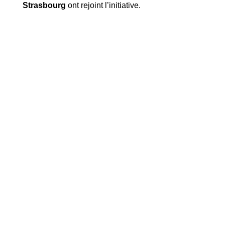
Strasbourg
ont rejoint l’initiative.