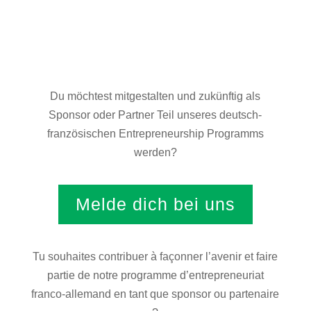
Du möchtest mitgestalten und zukünftig als
Sponsor oder Partner Teil unseres deutsch-
französischen Entrepreneurship Programms
werden?
Melde dich bei uns
Tu souhaites contribuer à façonner l’avenir et faire
partie de notre programme d’entrepreneuriat
franco-allemand en tant que sponsor ou partenaire