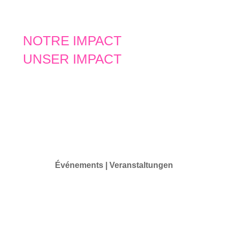
NOTRE IMPACT
UNSER IMPACT
Événements | Veranstaltungen