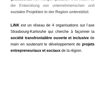
die Entwicklung von unternehmerischen und
sozialen Projekten in der Region unterstützt
.
LiNK
est un réseau de 4 organisations sur l’axe
Strasbourg-Karlsruhe qui cherche à façonner la
société transfrontalière ouverte et inclusive
de
main en soutenant le développement de
projets
entrepreneuriaux et sociaux
de la région.