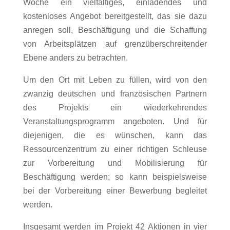
Woche ein vielfältiges, einladendes und
kostenloses Angebot bereitgestellt, das sie dazu
anregen soll, Beschäftigung und die Schaffung
von Arbeitsplätzen auf grenzüberschreitender
Ebene anders zu betrachten.
Um den Ort mit Leben zu füllen, wird von den
zwanzig deutschen und französischen Partnern
des Projekts ein wiederkehrendes
Veranstaltungsprogramm angeboten. Und für
diejenigen, die es wünschen, kann das
Ressourcenzentrum zu einer richtigen Schleuse
zur Vorbereitung und Mobilisierung für
Beschäftigung werden; so kann beispielsweise
bei der Vorbereitung einer Bewerbung begleitet
werden.
Insgesamt werden im Projekt 42 Aktionen in vier