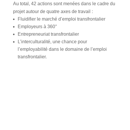
Au total, 42 actions sont menées dans le cadre du
projet autour de quatre axes de travail :
Fluidifier le marché d’emploi transfrontalier
Employeurs à 360°
Entrepreneuriat transfrontalier
L’interculturalité, une chance pour
l’employabilité dans le domaine de l’emploi
transfrontalier.