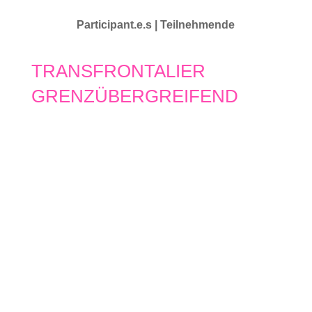
Participant.e.s | Teilnehmende
TRANSFRONTALIER
GRENZÜBERGREIFEND