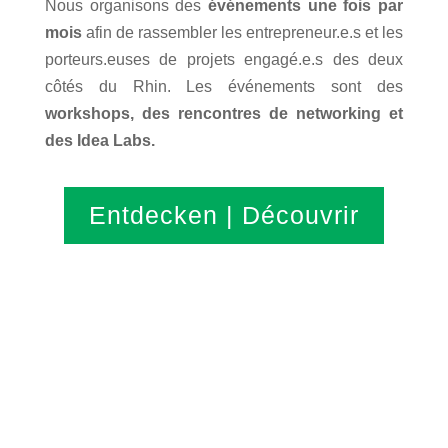
Nous organisons des
événements une fois par
mois
afin de rassembler les entrepreneur.e.s et les
porteurs.euses de projets engagé.e.s des deux
côtés du Rhin. Les événements sont des
workshops, des rencontres de networking et
des Idea Labs.
Entdecken | Découvrir