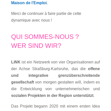
Maison de l’Emploi
.
Merci de continuer à faire partie de cette
dynamique avec nous !
QUI SOMMES-NOUS ?
WER SIND WIR?
LiNK
ist ein Netzwerk von vier Organisationen auf
der Achse Straßburg-Karlsruhe, das die
offene
und integrative grenzüberschreitende
gesellschaft
von morgen gestalten will, indem es
die Entwicklung von unternehmerischen und
sozialen Projekten in der Region unterstützt
.
Das Projekt begann 2020 mit einem ersten Idea