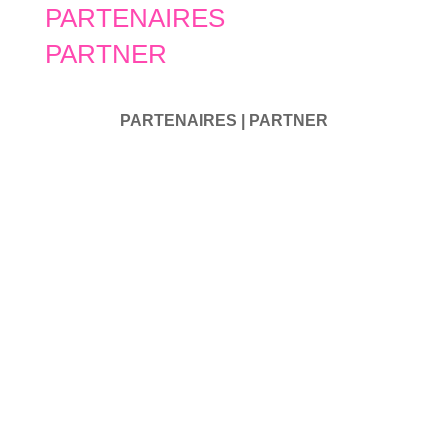
PARTENAIRES
PARTNER
PARTENAIRES | PARTNER