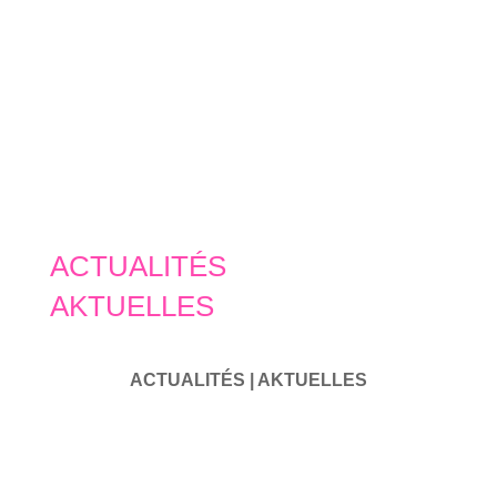
ACTUALITÉS
AKTUELLES
ACTUALITÉS | AKTUELLES